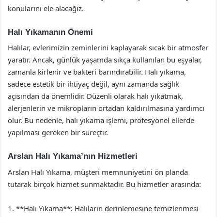
konularını ele alacağız.
Halı Yıkamanın Önemi
Halılar, evlerimizin zeminlerini kaplayarak sıcak bir atmosfer
yaratır. Ancak, günlük yaşamda sıkça kullanılan bu eşyalar,
zamanla kirlenir ve bakteri barındırabilir. Halı yıkama,
sadece estetik bir ihtiyaç değil, aynı zamanda sağlık
açısından da önemlidir. Düzenli olarak halı yıkatmak,
alerjenlerin ve mikropların ortadan kaldırılmasına yardımcı
olur. Bu nedenle, halı yıkama işlemi, profesyonel ellerde
yapılması gereken bir süreçtir.
Arslan Halı Yıkama’nın Hizmetleri
Arslan Halı Yıkama, müşteri memnuniyetini ön planda
tutarak birçok hizmet sunmaktadır. Bu hizmetler arasında:
1. **Halı Yıkama**: Halıların derinlemesine temizlenmesi