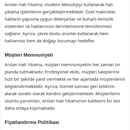
Arslan Halı Yıkama, modern teknolojiyi kullanarak halı
yıkama işlemlerini gerçekleştirmektedir. Özel makineler,
halıların yapısına uygun deterjanlar ve buharlı temizlik
sistemleri ile halılarınızın derinlemesine temizlenmesi
sağlanır. Ayrıca, çevre dostu ürünler kullanarak hem
halılarınızı hem de doğayı korumayı hedefler.
Müşteri Memnuniyeti
Arslan Halı Yıkama, müşteri memnuniyetini her zaman ön
planda tutmaktadır. Profesyonel ekibi, müşteri taleplerine
hızlı bir şekilde yanıt vermekte ve her aşamada müşterilerini
bilgilendirmektedir. Ayrıca, hizmet sonrası geri bildirim
alarak sürekli olarak kendini geliştirmektedir. Müşterilerin
olumlu yorumları, Arslan Halı Yıkama’nın kalitesini bir kez
daha ortaya koymaktadır.
Fiyatlandırma Politikası