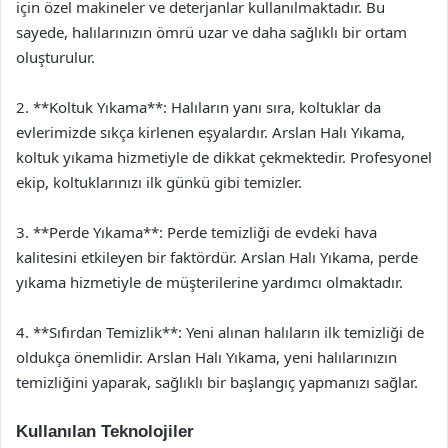
için özel makineler ve deterjanlar kullanılmaktadır. Bu
sayede, halılarınızın ömrü uzar ve daha sağlıklı bir ortam
oluşturulur.
2. **Koltuk Yıkama**: Halıların yanı sıra, koltuklar da
evlerimizde sıkça kirlenen eşyalardır. Arslan Halı Yıkama,
koltuk yıkama hizmetiyle de dikkat çekmektedir. Profesyonel
ekip, koltuklarınızı ilk günkü gibi temizler.
3. **Perde Yıkama**: Perde temizliği de evdeki hava
kalitesini etkileyen bir faktördür. Arslan Halı Yıkama, perde
yıkama hizmetiyle de müşterilerine yardımcı olmaktadır.
4. **Sıfırdan Temizlik**: Yeni alınan halıların ilk temizliği de
oldukça önemlidir. Arslan Halı Yıkama, yeni halılarınızın
temizliğini yaparak, sağlıklı bir başlangıç yapmanızı sağlar.
Kullanılan Teknolojiler