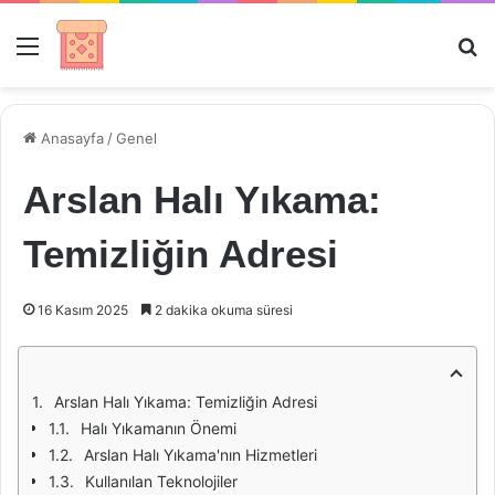
Menü
Ar
Anasayfa
/
Genel
Arslan Halı Yıkama:
Temizliğin Adresi
16 Kasım 2025
2 dakika okuma süresi
Arslan Halı Yıkama: Temizliğin Adresi
Halı Yıkamanın Önemi
Arslan Halı Yıkama'nın Hizmetleri
Kullanılan Teknolojiler