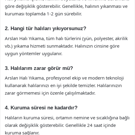
göre değişiklik gösterebilir. Genellikle, halının yıkanması ve
kuruması toplamda 1-2 gün sürebilir.
2. Hangi tür halıları yıkıyorsunuz?
Arslan Halı Yıkama, tüm halı türlerini (yün, polyester, akrilik
vb.) yıkama hizmeti sunmaktadır. Halınızın cinsine göre
uygun yöntemler uygulanır.
3. Halılarım zarar görür mü?
Arslan Halı Yıkama, profesyonel ekip ve modern teknoloji
kullanarak halılarınızı en iyi şekilde temizler. Halılarınızın
zarar görmemesi için özenle çalışılmaktadır.
4. Kuruma süresi ne kadardır?
Halıların kuruma süresi, ortamın nemine ve sıcaklığına bağlı
olarak değişiklik gösterebilir. Genellikle 24 saat içinde
kuruma sağlanır.