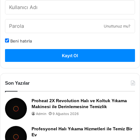
Unuttunuz mu?
Beni hatırla
Kayıt Ol
Son Yazılar
Proheat 2X Revolution Halı ve Koltuk Yıkama
Makinesi ile Derinlemesine Temizlik
Admin
9 Ağustos 2026
Profesyonel Halı Yıkama Hizmetleri ile Temiz Bir
Ev