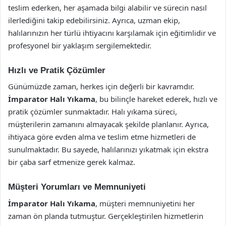
teslim ederken, her aşamada bilgi alabilir ve sürecin nasıl
ilerlediğini takip edebilirsiniz. Ayrıca, uzman ekip,
halılarınızın her türlü ihtiyacını karşılamak için eğitimlidir ve
profesyonel bir yaklaşım sergilemektedir.
Hızlı ve Pratik Çözümler
Günümüzde zaman, herkes için değerli bir kavramdır.
İmparator Halı Yıkama
, bu bilinçle hareket ederek, hızlı ve
pratik çözümler sunmaktadır. Halı yıkama süreci,
müşterilerin zamanını almayacak şekilde planlanır. Ayrıca,
ihtiyaca göre evden alma ve teslim etme hizmetleri de
sunulmaktadır. Bu sayede, halılarınızı yıkatmak için ekstra
bir çaba sarf etmenize gerek kalmaz.
Müşteri Yorumları ve Memnuniyeti
İmparator Halı Yıkama
, müşteri memnuniyetini her
zaman ön planda tutmuştur. Gerçekleştirilen hizmetlerin