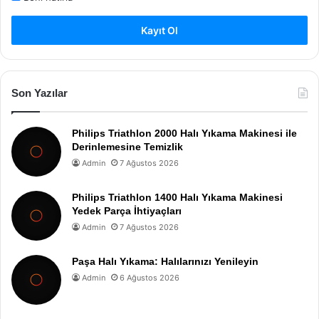
Kayıt Ol
Son Yazılar
Philips Triathlon 2000 Halı Yıkama Makinesi ile
Derinlemesine Temizlik
Admin
7 Ağustos 2026
Philips Triathlon 1400 Halı Yıkama Makinesi
Yedek Parça İhtiyaçları
Admin
7 Ağustos 2026
Paşa Halı Yıkama: Halılarınızı Yenileyin
Admin
6 Ağustos 2026