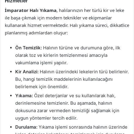
Hizmetler
İmparator Halı Yıkama
, halılarınızın her türlü kir ve leke
ile başa çıkmak için modern teknikler ve ekipmanlar
kullanarak hizmet vermektedir. Halı yıkama süreci, dikkatlice
planlanmış adımlardan oluşur:
Ön Temizlik:
Halının türüne ve durumuna göre, ilk
olarak toz ve kirlerin temizlenmesi amacıyla
vakumlama işlemi yapılır.
Kir Analizi:
Halının üzerindeki lekelerin türü belirlenir.
Bu, hangi temizlik maddelerinin kullanılacağını
belirlemek için önemlidir.
Yıkama:
Özel deterjanlar ve su kullanılarak halı,
derinlemesine temizlenir. Bu aşamada, halının
dokusuna zarar vermeden temizliği sağlamak için
uygun yöntemler tercih edilir.
Durulama:
Yıkama işlemi sonrasında halının üzerinde