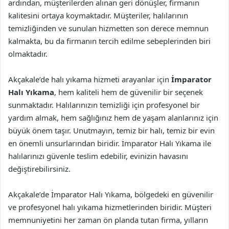
ardından, müşterilerden alınan geri dönüşler, firmanın
kalitesini ortaya koymaktadır. Müşteriler, halılarının
temizliğinden ve sunulan hizmetten son derece memnun
kalmakta, bu da firmanın tercih edilme sebeplerinden biri
olmaktadır.
Akçakale’de halı yıkama hizmeti arayanlar için
İmparator
Halı Yıkama
, hem kaliteli hem de güvenilir bir seçenek
sunmaktadır. Halılarınızın temizliği için profesyonel bir
yardım almak, hem sağlığınız hem de yaşam alanlarınız için
büyük önem taşır. Unutmayın, temiz bir halı, temiz bir evin
en önemli unsurlarından biridir. İmparator Halı Yıkama ile
halılarınızı güvenle teslim edebilir, evinizin havasını
değiştirebilirsiniz.
Akçakale’de İmparator Halı Yıkama, bölgedeki en güvenilir
ve profesyonel halı yıkama hizmetlerinden biridir. Müşteri
memnuniyetini her zaman ön planda tutan firma, yılların