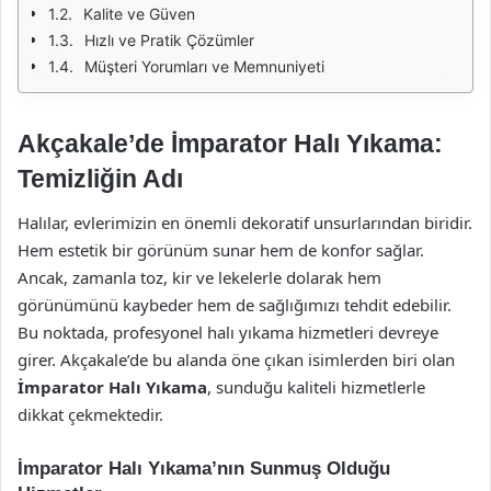
Kalite ve Güven
Hızlı ve Pratik Çözümler
Müşteri Yorumları ve Memnuniyeti
Akçakale’de İmparator Halı Yıkama:
Temizliğin Adı
Halılar, evlerimizin en önemli dekoratif unsurlarından biridir.
Hem estetik bir görünüm sunar hem de konfor sağlar.
Ancak, zamanla toz, kir ve lekelerle dolarak hem
görünümünü kaybeder hem de sağlığımızı tehdit edebilir.
Bu noktada, profesyonel halı yıkama hizmetleri devreye
girer. Akçakale’de bu alanda öne çıkan isimlerden biri olan
İmparator Halı Yıkama
, sunduğu kaliteli hizmetlerle
dikkat çekmektedir.
İmparator Halı Yıkama’nın Sunmuş Olduğu