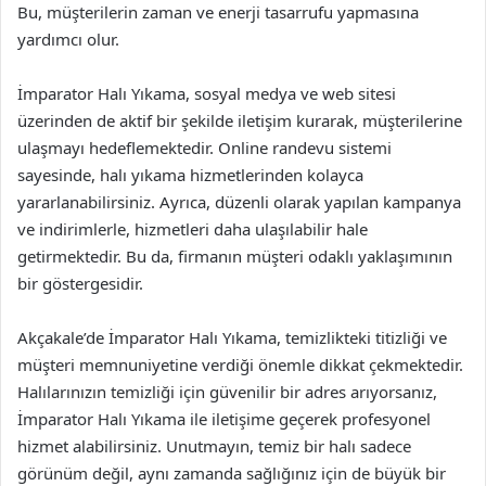
Bu, müşterilerin zaman ve enerji tasarrufu yapmasına
yardımcı olur.
İmparator Halı Yıkama, sosyal medya ve web sitesi
üzerinden de aktif bir şekilde iletişim kurarak, müşterilerine
ulaşmayı hedeflemektedir. Online randevu sistemi
sayesinde, halı yıkama hizmetlerinden kolayca
yararlanabilirsiniz. Ayrıca, düzenli olarak yapılan kampanya
ve indirimlerle, hizmetleri daha ulaşılabilir hale
getirmektedir. Bu da, firmanın müşteri odaklı yaklaşımının
bir göstergesidir.
Akçakale’de İmparator Halı Yıkama, temizlikteki titizliği ve
müşteri memnuniyetine verdiği önemle dikkat çekmektedir.
Halılarınızın temizliği için güvenilir bir adres arıyorsanız,
İmparator Halı Yıkama ile iletişime geçerek profesyonel
hizmet alabilirsiniz. Unutmayın, temiz bir halı sadece
görünüm değil, aynı zamanda sağlığınız için de büyük bir