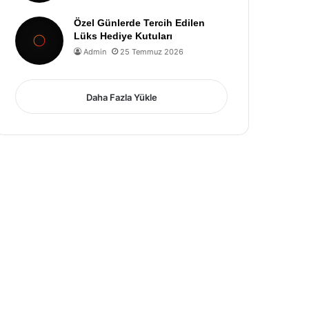
Özel Günlerde Tercih Edilen
Lüks Hediye Kutuları
Admin
25 Temmuz 2026
Daha Fazla Yükle